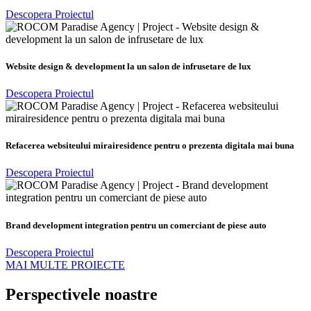
Descopera Proiectul
Website design & development la un salon de infrusetare de lux
Descopera Proiectul
Refacerea websiteului mirairesidence pentru o prezenta digitala mai buna
Descopera Proiectul
Brand development integration pentru un comerciant de piese auto
Descopera Proiectul
MAI MULTE PROIECTE
Perspectivele noastre