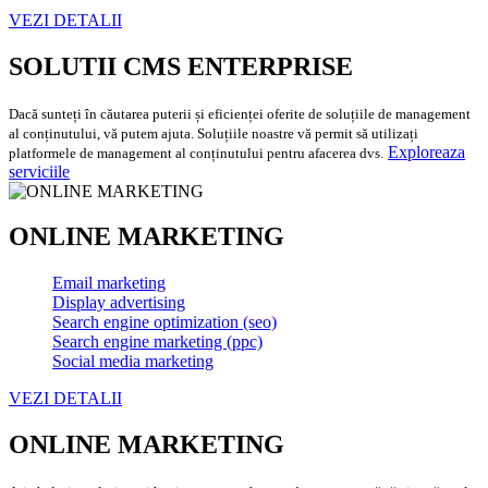
VEZI DETALII
SOLUTII CMS ENTERPRISE
Dacă sunteți în căutarea puterii și eficienței oferite de soluțiile de management
al conținutului, vă putem ajuta. Soluțiile noastre vă permit să utilizați
Exploreaza
platformele de management al conținutului pentru afacerea dvs.
serviciile
ONLINE MARKETING
Email marketing
Display advertising
Search engine optimization (seo)
Search engine marketing (ppc)
Social media marketing
VEZI DETALII
ONLINE MARKETING