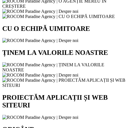
CU O ECHIPĂ UIMITOARE
ȚINEM LA VALORILE NOASTRE
PROIECTĂM APLICAȚII ȘI WEB
SITEURI