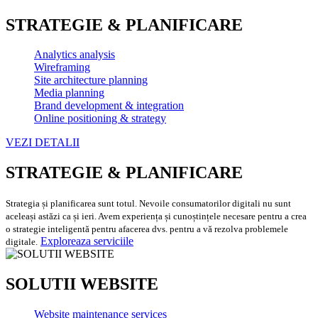
STRATEGIE & PLANIFICARE
Analytics analysis
Wireframing
Site architecture planning
Media planning
Brand development & integration
Online positioning & strategy
VEZI DETALII
STRATEGIE & PLANIFICARE
Strategia și planificarea sunt totul. Nevoile consumatorilor digitali nu sunt
aceleași astăzi ca și ieri. Avem experiența și cunoștințele necesare pentru a crea
o strategie inteligentă pentru afacerea dvs. pentru a vă rezolva problemele
Exploreaza serviciile
digitale.
SOLUTII WEBSITE
Website maintenance services