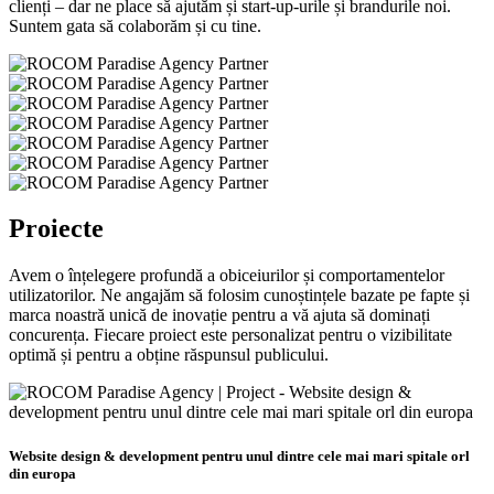
clienți – dar ne place să ajutăm și start-up-urile și brandurile noi.
Suntem gata să colaborăm și cu tine.
Proiecte
Avem o înțelegere profundă a obiceiurilor și comportamentelor
utilizatorilor. Ne angajăm să folosim cunoștințele bazate pe fapte și
marca noastră unică de inovație pentru a vă ajuta să dominați
concurența. Fiecare proiect este personalizat pentru o vizibilitate
optimă și pentru a obține răspunsul publicului.
Website design & development pentru unul dintre cele mai mari spitale orl
din europa