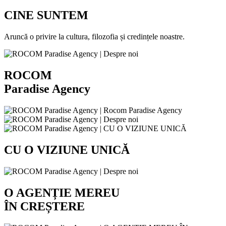
CINE SUNTEM
Aruncă o privire la cultura, filozofia și credințele noastre.
ROCOM
Paradise Agency
CU O VIZIUNE UNICĂ
O AGENȚIE MEREU
ÎN CREȘTERE