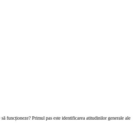
ne să funcționeze? Primul pas este identificarea atitudinilor generale ale