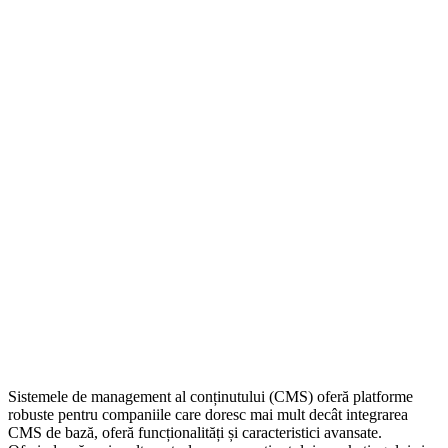
Sistemele de management al conținutului (CMS) oferă platforme
robuste pentru companiile care doresc mai mult decât integrarea
CMS de bază, oferă funcționalități și caracteristici avansate.