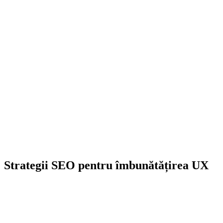
Strategii SEO pentru îmbunătățirea UX