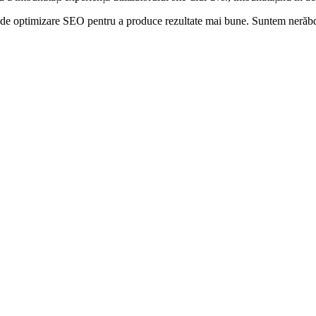
vs. de optimizare SEO pentru a produce rezultate mai bune. Suntem nerăb