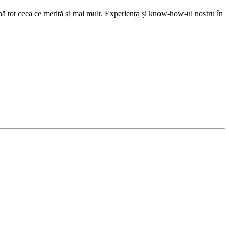
ină tot ceea ce merită și mai mult. Experiența și know-how-ul nostru în