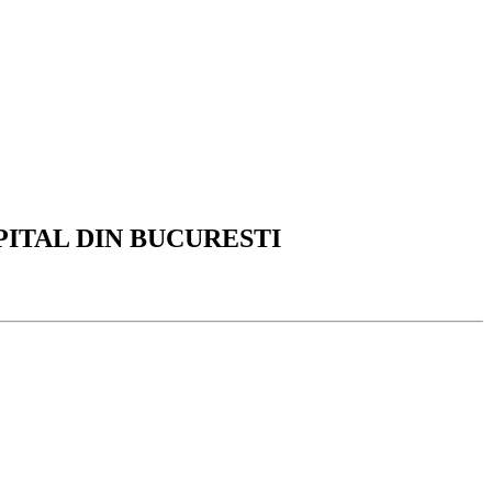
ITAL DIN BUCURESTI